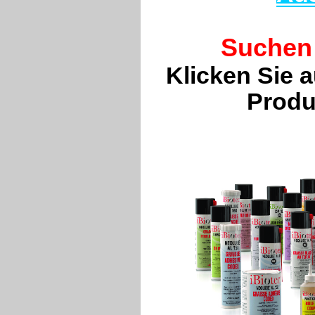
Suchen 
Klicken Sie 
Produ