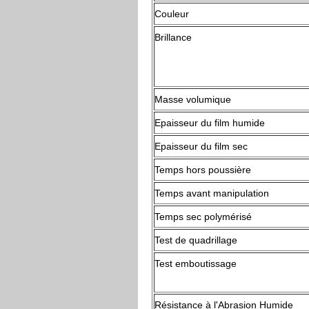
Couleur
Brillance
Masse volumique
Epaisseur du film humide
Epaisseur du film sec
Temps hors poussière
Temps avant manipulation
Temps sec polymérisé
Test de quadrillage
Test emboutissage
Résistance à l'Abrasion Humide