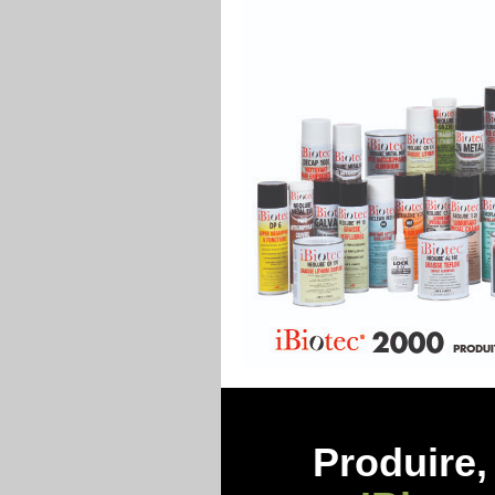
Produire, 